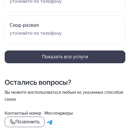
уточняйте по телефону
Сход-развал
уточняйте по телефону
Показать все услуги
Остались вопросы?
Вы можете воспользоваться любым из указанных способов
связи
Контактный номер
Мессенджеры
Позвонить