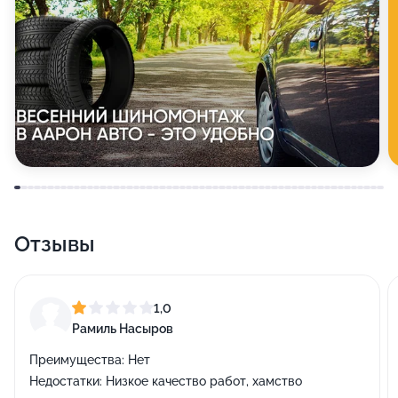
Отзывы
1,0
Рамиль Насыров
Преимущества:
Нет
Недостатки:
Низкое качество работ, хамство