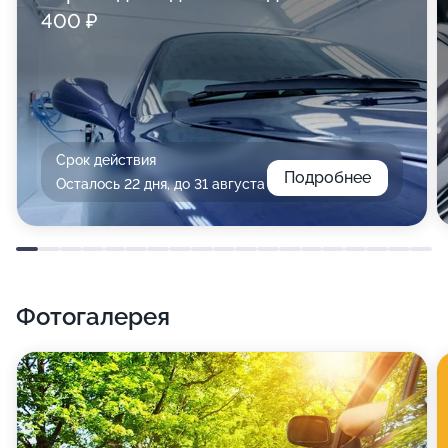
400 ₽
Срок действия
Подробнее
Осталось 22 дня, до 31 августа
Фотогалерея